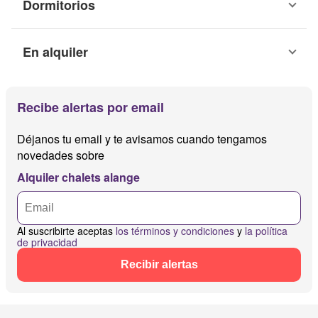
Dormitorios
En alquiler
Recibe alertas por email
Déjanos tu email y te avisamos cuando tengamos
novedades sobre
Alquiler chalets alange
Al suscribirte aceptas
los términos y condiciones
y
la política
de privacidad
Recibir alertas