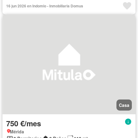
16 jun 2026 en Indomio - Inmobiliaria Domus
Casa
750 €/mes
Mérida