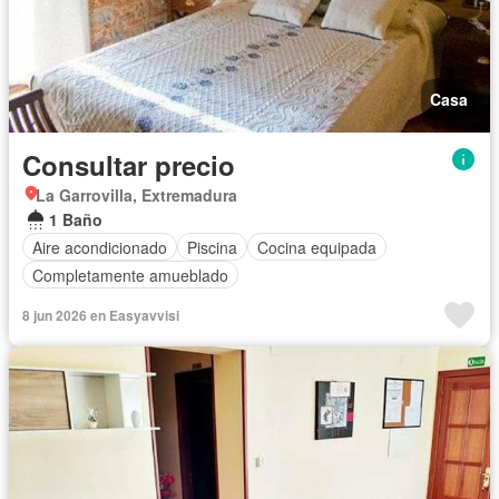
Casa
Consultar precio
La Garrovilla, Extremadura
1 Baño
Aire acondicionado
Piscina
Cocina equipada
Completamente amueblado
8 jun 2026 en Easyavvisi