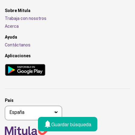
Sobre Mitula
Trabaja con nosotros
Acerca
Ayuda
Contáctanos
Aplicaciones
País
Guardar búsqueda