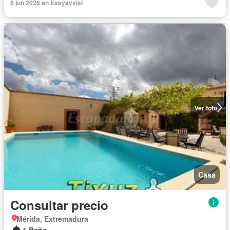
8 jun 2026 en Easyavvisi
Ver foto
Casa
Consultar precio
Mérida, Extremadura