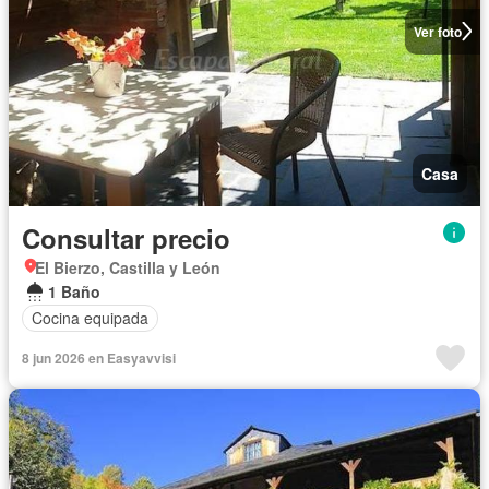
Ver foto
Casa
Consultar precio
El Bierzo, Castilla y León
1 Baño
Cocina equipada
8 jun 2026 en Easyavvisi