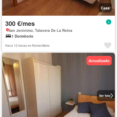
Casa
300 €/mes
San Jerónimo, Talavera De La Reina
1 Dormitorio
Hace 12 horas en RenterMate
Actualizado
Ver foto