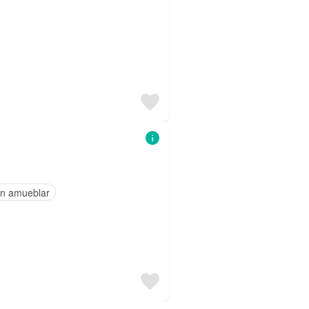
in amueblar