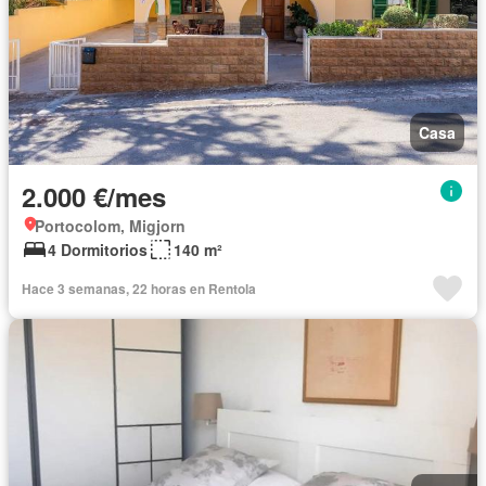
Casa
2.000 €/mes
Portocolom, Migjorn
4 Dormitorios
140 m²
Hace 3 semanas, 22 horas en Rentola