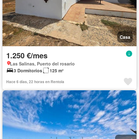
Casa
1.250 €/mes
Las Salinas, Puerto del rosario
3 Dormitorios
125 m²
Hace 6 días, 22 horas en Rentola