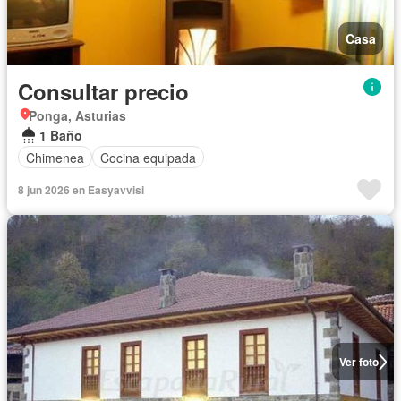
Casa
Consultar precio
Ponga, Asturias
1 Baño
Chimenea
Cocina equipada
8 jun 2026 en Easyavvisi
Ver foto