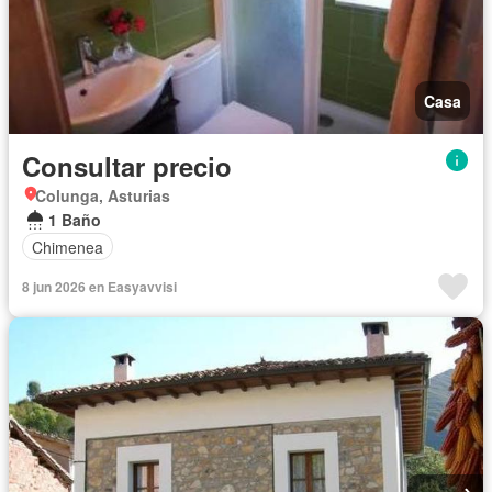
Casa
Consultar precio
Colunga, Asturias
1 Baño
Chimenea
8 jun 2026 en Easyavvisi