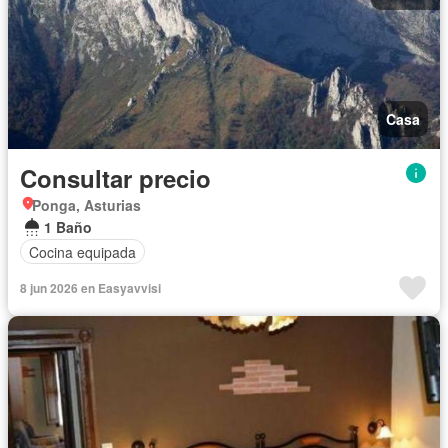
Casa
Consultar precio
Ponga, Asturias
1 Baño
Cocina equipada
8 jun 2026 en Easyavvisi