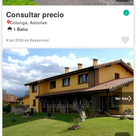
Consultar precio
Colunga, Asturias
1 Baño
8 jun 2026 en Easyavvisi
Ver foto