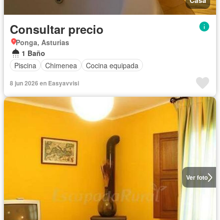
Casa
Consultar precio
Ponga, Asturias
1 Baño
Piscina
Chimenea
Cocina equipada
8 jun 2026 en Easyavvisi
Ver foto