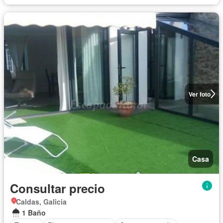
Ver foto
Casa
Consultar precio
Caldas, Galicia
1 Baño