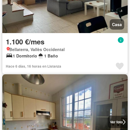
Casa
1.100 €/mes
Bellaterra, Vallès Occidental
1 Dormitorio
1 Baño
Hace 6 días, 16 horas en Listanza
Ver foto