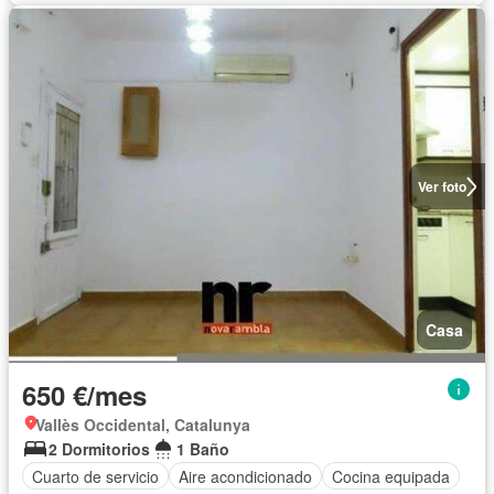
Ver foto
Casa
650 €/mes
Vallès Occidental, Catalunya
2 Dormitorios
1 Baño
Cuarto de servicio
Aire acondicionado
Cocina equipada