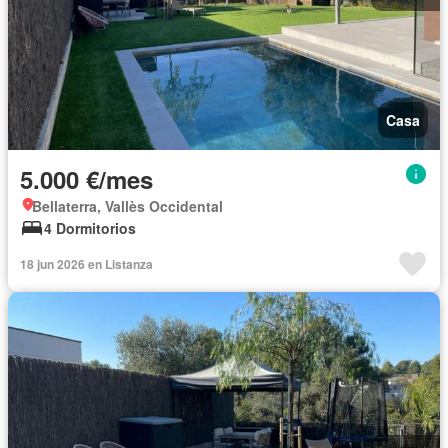
Casa
5.000 €/mes
Bellaterra, Vallès Occidental
4 Dormitorios
18 jun 2026 en Listanza