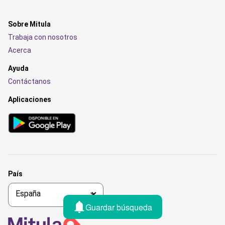
Sobre Mitula
Trabaja con nosotros
Acerca
Ayuda
Contáctanos
Aplicaciones
País
Guardar búsqueda