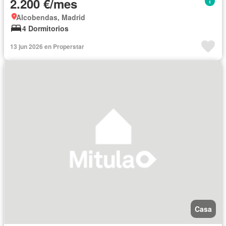
2.200 €/mes
Alcobendas, Madrid
4 Dormitorios
13 jun 2026 en Properstar
Casa