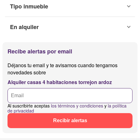
Tipo inmueble
En alquiler
Recibe alertas por email
Déjanos tu email y te avisamos cuando tengamos
novedades sobre
Alquiler casas 4 habitaciones torrejon ardoz
Al suscribirte aceptas
los términos y condiciones
y
la política
de privacidad
Recibir alertas