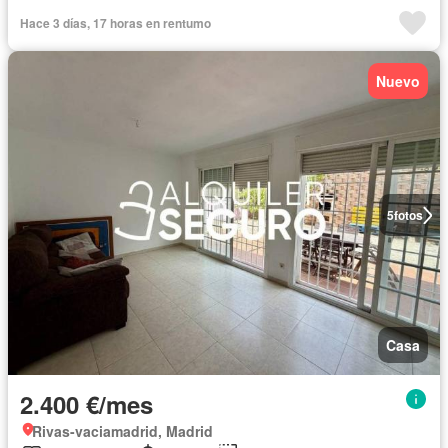
Hace 3 días, 17 horas en rentumo
Nuevo
5
fotos
Casa
2.400 €/mes
Rivas-vaciamadrid, Madrid