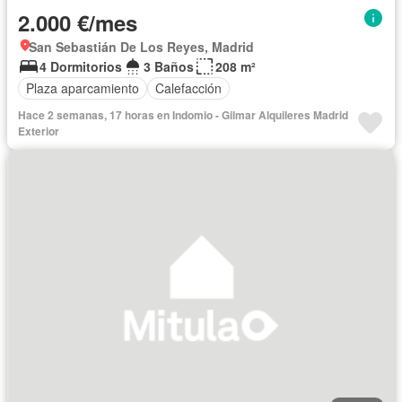
2.000 €/mes
San Sebastián De Los Reyes, Madrid
4 Dormitorios
3 Baños
208 m²
Plaza aparcamiento
Calefacción
Hace 2 semanas, 17 horas en Indomio - Gilmar Alquileres Madrid
Exterior