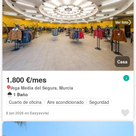
Ver foto
Casa
1.800 €/mes
Vega Media del Segura, Murcia
1 Baño
Cuarto de oficina
Aire acondicionado
Seguridad
8 jun 2026 en Easyavvisi