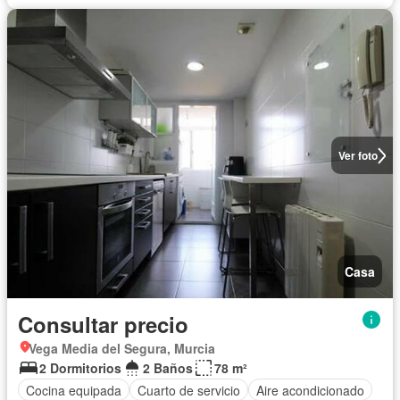
Ver foto
Casa
Consultar precio
Vega Media del Segura, Murcia
2 Dormitorios
2 Baños
78 m²
Cocina equipada
Cuarto de servicio
Aire acondicionado