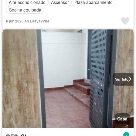
Aire acondicionado
Ascensor
Plaza aparcamiento
Cocina equipada
8 jun 2026 en Easyavvisi
Ver foto
Casa