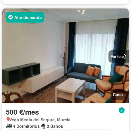
Alta demanda
Ver foto
Casa
500 €/mes
Vega Media del Segura, Murcia
4 Dormitorios
2 Baños