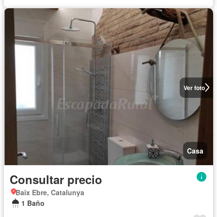
Ver foto
Casa
Consultar precio
Baix Ebre, Catalunya
1 Baño