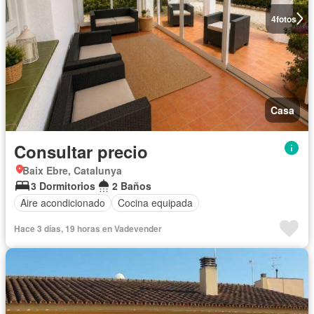
4
fotos
Casa
Consultar precio
Baix Ebre, Catalunya
3 Dormitorios
2 Baños
Aire acondicionado
Cocina equipada
Hace 3 días, 19 horas en Vadevender