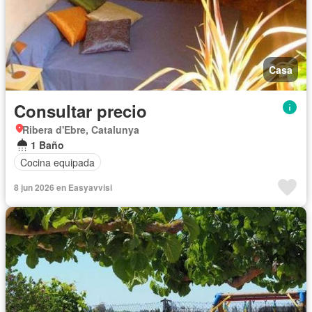
Casa
Consultar precio
Ribera d'Ebre, Catalunya
1 Baño
Cocina equipada
8 jun 2026 en Easyavvisi