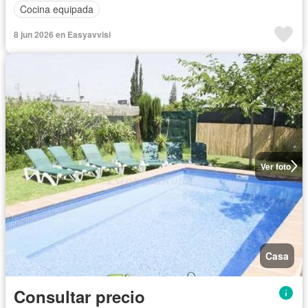
Cocina equipada
8 jun 2026 en Easyavvisi
Ver foto
Casa
Consultar precio