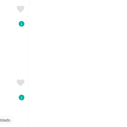
blado