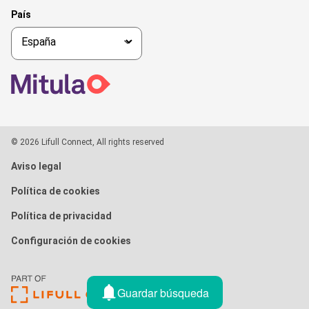
País
© 2026 Lifull Connect, All rights reserved
Aviso legal
Política de cookies
Política de privacidad
Configuración de cookies
Guardar búsqueda