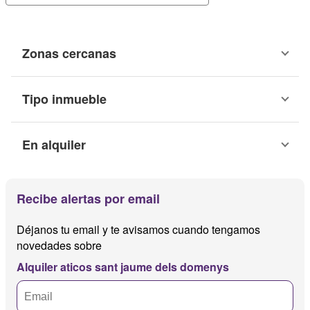
Zonas cercanas
Tipo inmueble
En alquiler
Recibe alertas por email
Déjanos tu email y te avisamos cuando tengamos
novedades sobre
Alquiler aticos sant jaume dels domenys