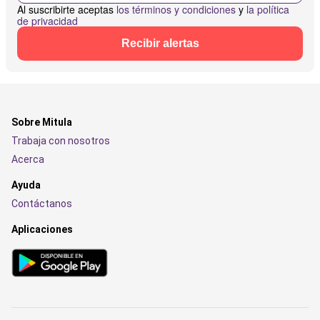
Al suscribirte aceptas
los términos y condiciones
y
la política
de privacidad
Recibir alertas
Sobre Mitula
Trabaja con nosotros
Acerca
Ayuda
Contáctanos
Aplicaciones