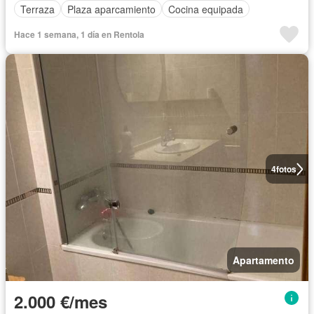
Terraza
Plaza aparcamiento
Cocina equipada
Hace 1 semana, 1 día en Rentola
4
fotos
Apartamento
2.000 €/mes