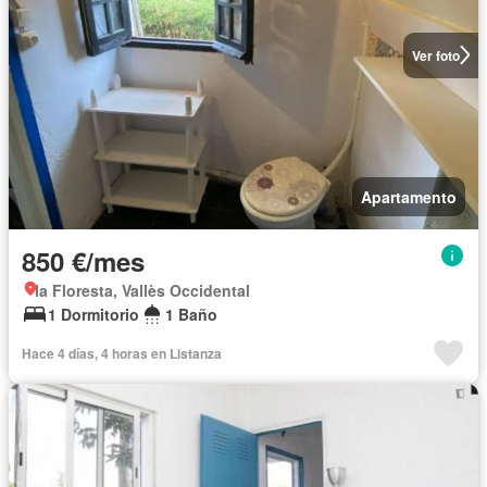
Ver foto
Apartamento
850 €/mes
la Floresta, Vallès Occidental
1 Dormitorio
1 Baño
Hace 4 días, 4 horas en Listanza