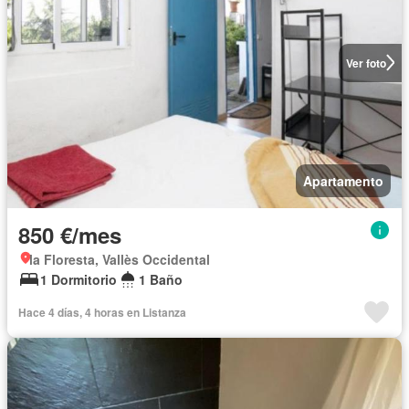
Ver foto
Apartamento
850 €/mes
la Floresta, Vallès Occidental
1 Dormitorio
1 Baño
Hace 4 días, 4 horas en Listanza