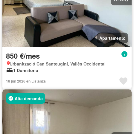
Apartamento
850 €/mes
Urbanització Can Santeugini, Vallès Occidental
1 Dormitorio
18 jun 2026 en Listanza
Alta demanda