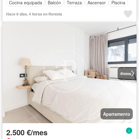
Cocina equipada
Balcón
Terraza
Ascensor
Piscina
Hace 6 días, 4 horas en Rentola
4
fotos
Apartamento
2.500 €/mes