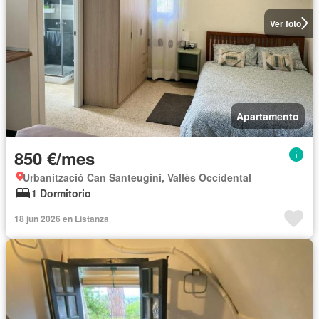
Ver foto
Apartamento
850 €/mes
Urbanització Can Santeugini, Vallès Occidental
1 Dormitorio
18 jun 2026 en Listanza