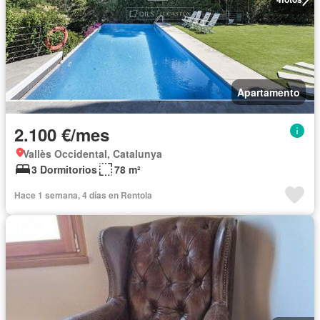
Apartamento
2.100 €/mes
Vallès Occidental, Catalunya
3 Dormitorios
78 m²
Hace 1 semana, 4 días en Rentola