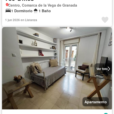
Centro, Comarca de la Vega de Granada
1 Dormitorio
1 Baño
1 jun 2026 en Listanza
Ver foto
Apartamento