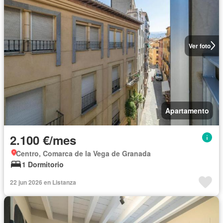
Ver foto
Apartamento
2.100 €/mes
Centro, Comarca de la Vega de Granada
1 Dormitorio
22 jun 2026 en Listanza