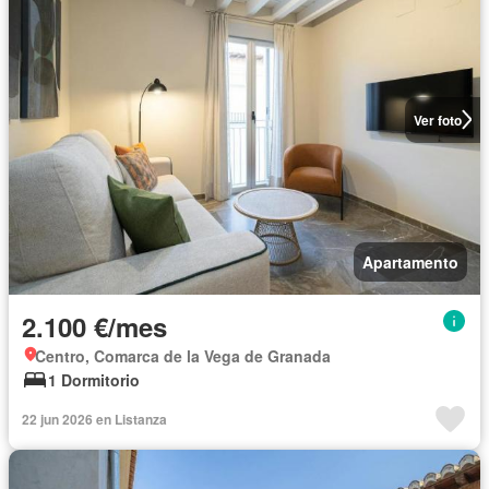
Ver foto
Apartamento
2.100 €/mes
Centro, Comarca de la Vega de Granada
1 Dormitorio
22 jun 2026 en Listanza