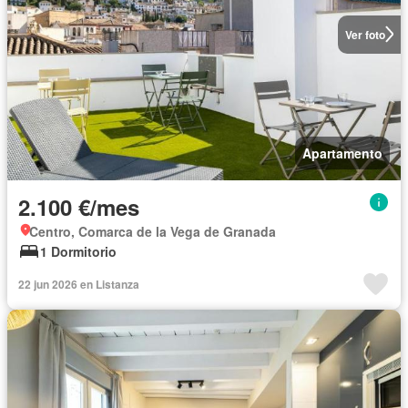
Ver foto
Apartamento
2.100 €/mes
Centro, Comarca de la Vega de Granada
1 Dormitorio
22 jun 2026 en Listanza