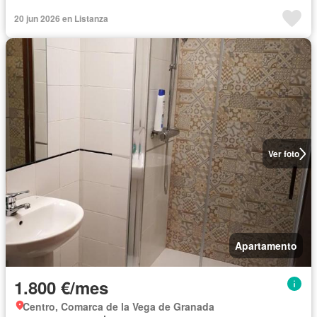
20 jun 2026 en Listanza
Ver foto
Apartamento
1.800 €/mes
Centro, Comarca de la Vega de Granada