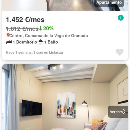
Apartamento
1.452 €/mes
1.812 €/mes
20%
Centro, Comarca de la Vega de Granada
1 Dormitorio
1 Baño
Hace 1 semana, 3 días en Listanza
Ver foto