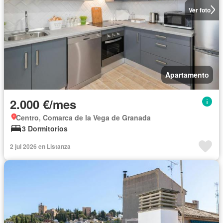
Ver foto
Apartamento
2.000 €/mes
Centro, Comarca de la Vega de Granada
3 Dormitorios
2 jul 2026 en Listanza