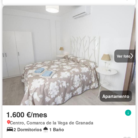
Ver foto
Apartamento
1.600 €/mes
Centro, Comarca de la Vega de Granada
2 Dormitorios
1 Baño