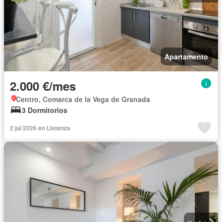
Apartamento
2.000 €/mes
Centro, Comarca de la Vega de Granada
3 Dormitorios
2 jul 2026 en Listanza