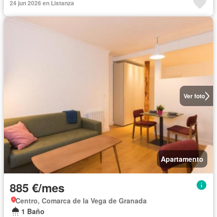
24 jun 2026 en Listanza
Ver foto
Apartamento
885 €/mes
Centro, Comarca de la Vega de Granada
1 Baño