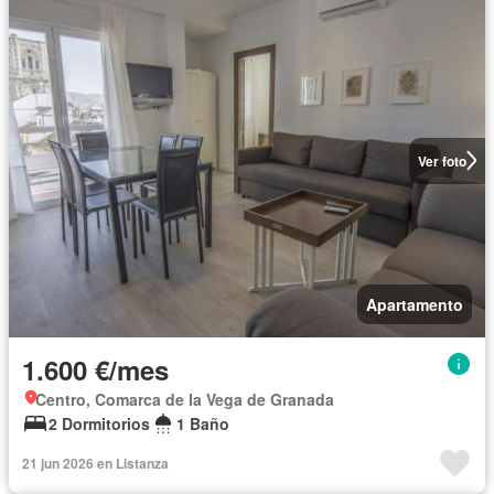
Ver foto
Apartamento
1.600 €/mes
Centro, Comarca de la Vega de Granada
2 Dormitorios
1 Baño
21 jun 2026 en Listanza