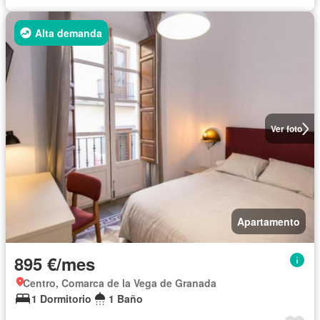
Alta demanda
Ver foto
Apartamento
895 €/mes
Centro, Comarca de la Vega de Granada
1 Dormitorio
1 Baño