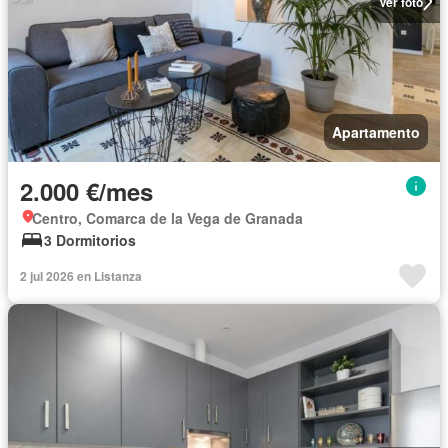
Ver foto
Apartamento
2.000 €/mes
Centro, Comarca de la Vega de Granada
3 Dormitorios
2 jul 2026 en Listanza