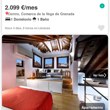
2.099 €/mes
Centro, Comarca de la Vega de Granada
1 Dormitorio
1 Baño
Hace 3 días, 9 horas en Listanza
Ver foto
Apartamento