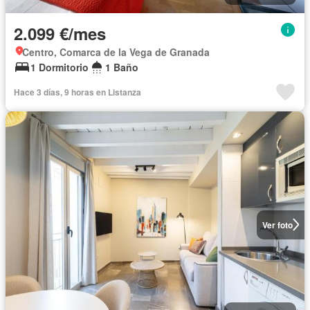
2.099 €/mes
Centro, Comarca de la Vega de Granada
1 Dormitorio
1 Baño
Hace 3 días, 9 horas en Listanza
Ver foto