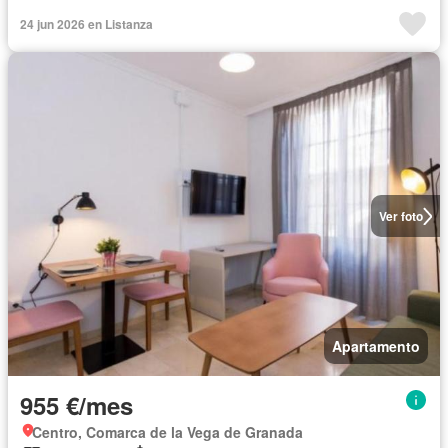
24 jun 2026 en Listanza
Ver foto
Apartamento
955 €/mes
Centro, Comarca de la Vega de Granada