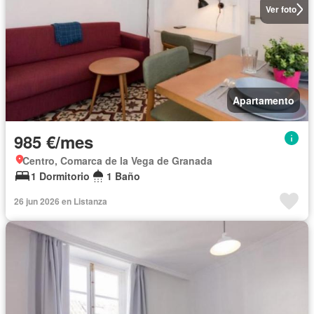
Ver foto
Apartamento
985 €/mes
Centro, Comarca de la Vega de Granada
1 Dormitorio
1 Baño
26 jun 2026 en Listanza