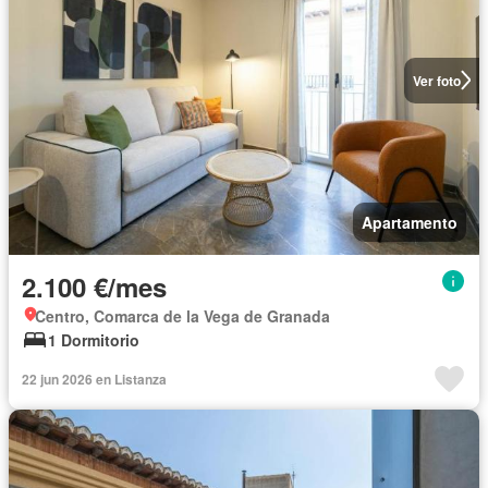
Ver foto
Apartamento
2.100 €/mes
Centro, Comarca de la Vega de Granada
1 Dormitorio
22 jun 2026 en Listanza