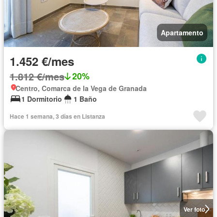
Apartamento
1.452 €/mes
1.812 €/mes
20%
Centro, Comarca de la Vega de Granada
1 Dormitorio
1 Baño
Hace 1 semana, 3 días en Listanza
Ver foto