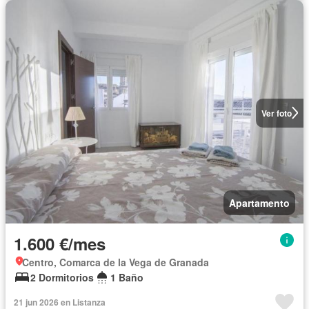
Ver foto
Apartamento
1.600 €/mes
Centro, Comarca de la Vega de Granada
2 Dormitorios
1 Baño
21 jun 2026 en Listanza