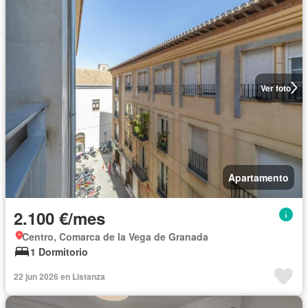
Ver foto
Apartamento
2.100 €/mes
Centro, Comarca de la Vega de Granada
1 Dormitorio
22 jun 2026 en Listanza