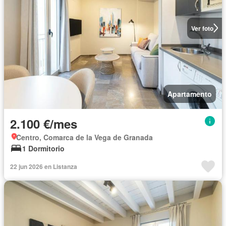
Ver foto
Apartamento
2.100 €/mes
Centro, Comarca de la Vega de Granada
1 Dormitorio
22 jun 2026 en Listanza