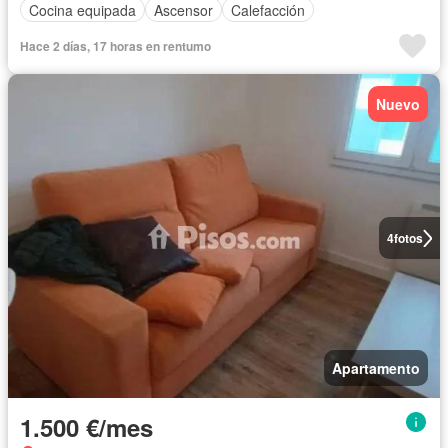
Cocina equipada
Ascensor
Calefacción
Hace 2 días, 17 horas en rentumo
Nuevo
4
fotos
Apartamento
1.500 €/mes