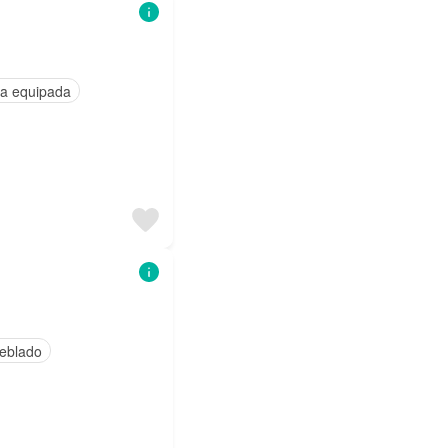
a equipada
eblado