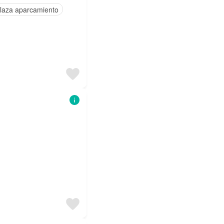
laza aparcamiento