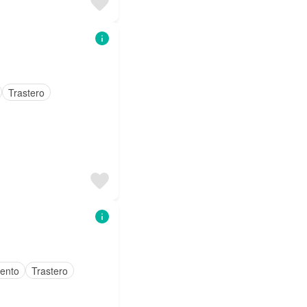
Trastero
ento
Trastero