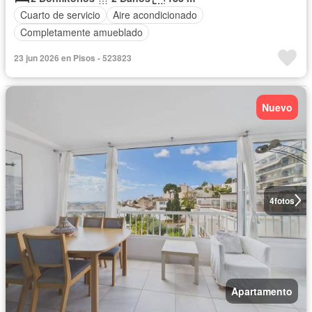
Cuarto de servicio
Aire acondicionado
Completamente amueblado
23 jun 2026 en Pisos - 523823
Nuevo
4
fotos
Apartamento