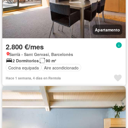
Apartamento
2.800 €/mes
Sarrià - Sant Gervasi, Barcelonès
2 Dormitorios
90 m²
Cocina equipada
Aire acondicionado
Hace 1 semana, 4 días en Rentola